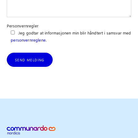
Personvernregler
Jeg godtar at informasjonen min blir håndtert i samsvar med
personvernreglene
.