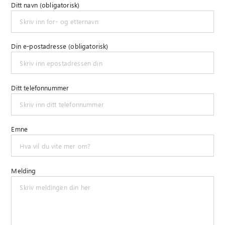
Ditt navn (obligatorisk)
Din e-postadresse (obligatorisk)
Ditt telefonnummer
Emne
Melding