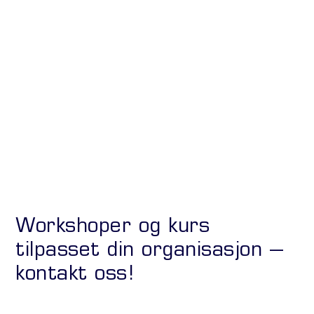
Workshoper og kurs
tilpasset din organisasjon –
kontakt oss!