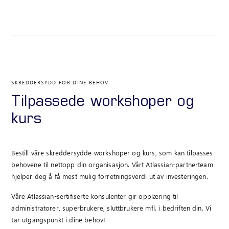
SKREDDERSYDD FOR DINE BEHOV
Tilpassede workshoper og
kurs
Bestill våre skreddersydde workshoper og kurs, som kan tilpasses
behovene til nettopp din organisasjon. Vårt Atlassian-partnerteam
hjelper deg å få mest mulig forretningsverdi ut av investeringen.
Våre Atlassian-sertifiserte konsulenter gir opplæring til
administratorer, superbrukere, sluttbrukere mfl. i bedriften din. Vi
tar utgangspunkt i dine behov!