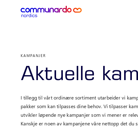
KAMPANJER
Aktuelle ka
I tillegg til vårt ordinære sortiment utarbeider vi kam
pakker som kan tilpasses dine behov. Vi tilpasser ka
utvikler løpende nye kampanjer som vi mener er rele
Kanskje er noen av kampanjene våre nettopp det du 