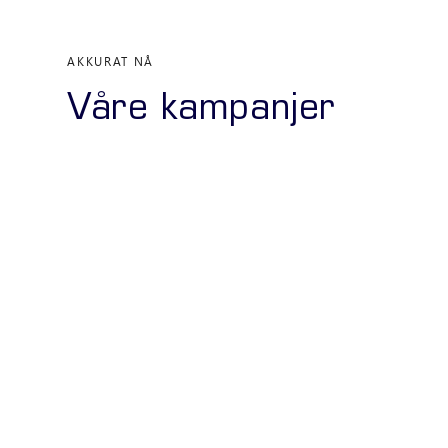
AKKURAT NÅ
Våre kampanjer