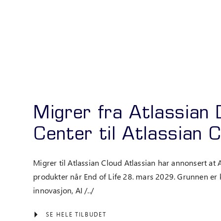
Migrer fra Atlassian
Center til Atlassian 
Migrer til Atlassian Cloud Atlassian har annonsert at 
produkter når End of Life 28. mars 2029. Grunnen er kl
innovasjon, AI /../
SE HELE TILBUDET