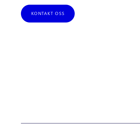
KONTAKT OSS