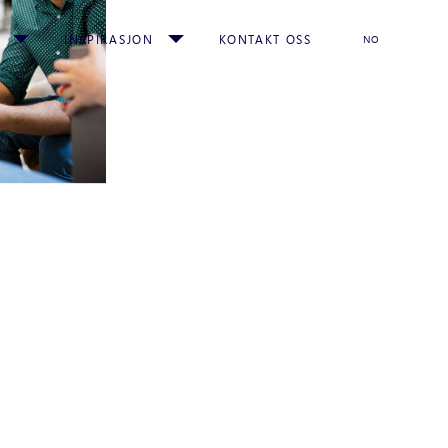
INSPIRASJON
KONTAKT OSS
NO