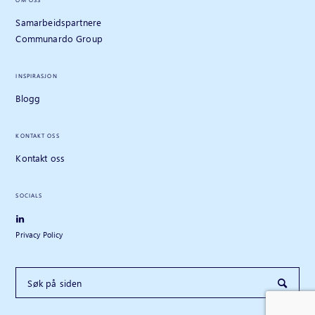
Samarbeidspartnere
Communardo Group
INSPIRASJON
Blogg
KONTAKT OSS
Kontakt oss
SOCIALS
Privacy Policy