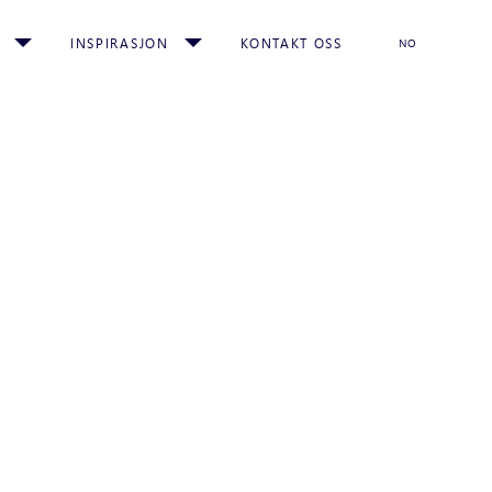
INSPIRASJON
KONTAKT OSS
NO
r