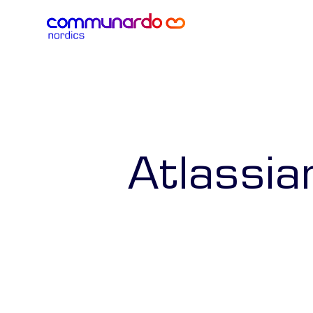
Atlassia