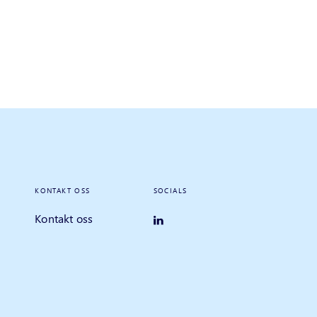
KONTAKT OSS
SOCIALS
Kontakt oss