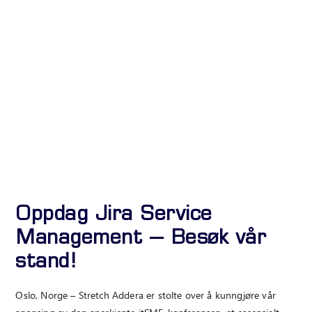
Oppdag Jira Service
Management – Besøk vår
stand!
Oslo, Norge – Stretch Addera er stolte over å kunngjøre vår