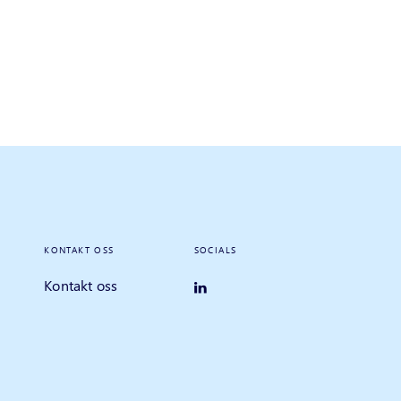
KONTAKT OSS
SOCIALS
Kontakt oss