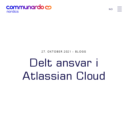
NO
27. OKTOBER 2021
BLOGG
Delt ansvar i
Atlassian Cloud