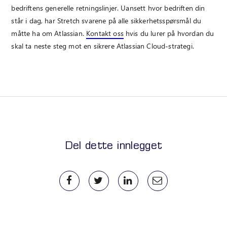
bedriftens generelle retningslinjer. Uansett hvor bedriften din
står i dag, har Stretch svarene på alle sikkerhetsspørsmål du
måtte ha om Atlassian.
Kontakt oss
hvis du lurer på hvordan du
skal ta neste steg mot en sikrere Atlassian Cloud-strategi.
Del dette innlegget