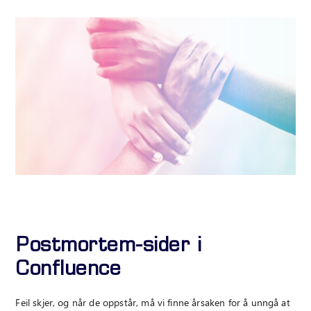
Postmortem-sider i
Confluence
Feil skjer, og når de oppstår, må vi finne årsaken for å unngå at