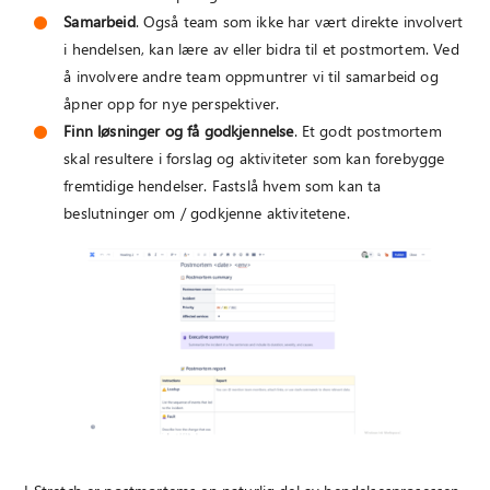
Samarbeid
. Også team som ikke har vært direkte involvert
i hendelsen, kan lære av eller bidra til et postmortem. Ved
å involvere andre team oppmuntrer vi til samarbeid og
åpner opp for nye perspektiver.
Finn løsninger og få godkjennelse
. Et godt postmortem
skal resultere i forslag og aktiviteter som kan forebygge
fremtidige hendelser. Fastslå hvem som kan ta
beslutninger om / godkjenne aktivitetene.