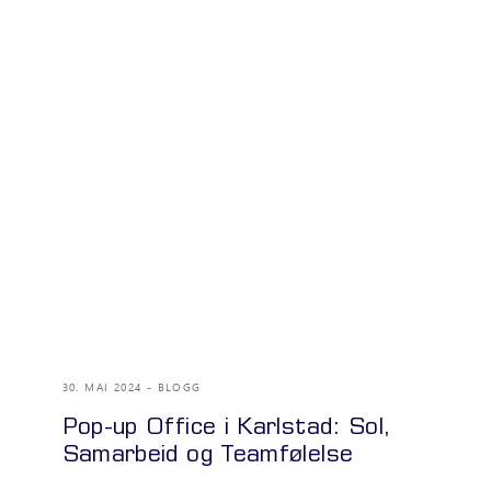
30. MAI 2024
BLOGG
Pop-up Office i Karlstad: Sol,
Samarbeid og Teamfølelse