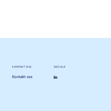
KONTAKT OSS
SOCIALS
Kontakt oss