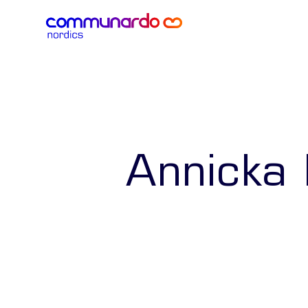
Annicka