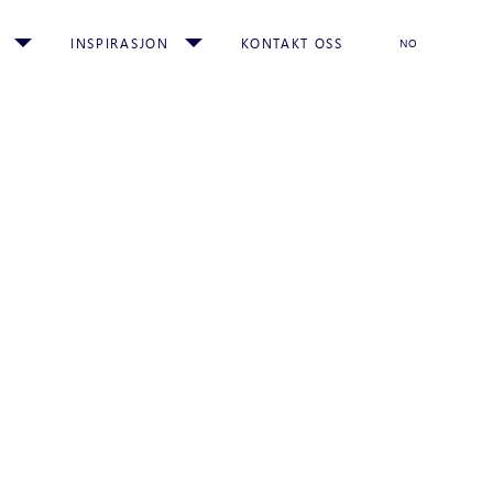
INSPIRASJON
KONTAKT OSS
NO