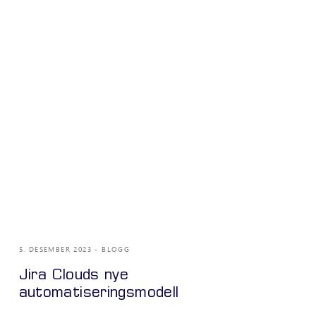
5. DESEMBER 2023
BLOGG
Jira Clouds nye
automatiseringsmodell