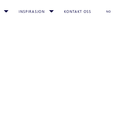
INSPIRASJON
KONTAKT OSS
NO