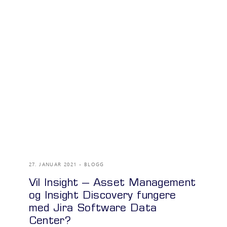
27. JANUAR 2021
BLOGG
Vil Insight – Asset Management
og Insight Discovery fungere
med Jira Software Data
Center?