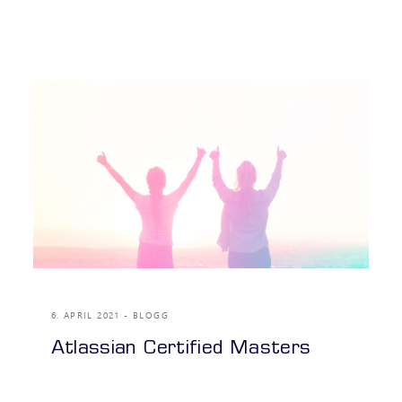
6. APRIL 2021
BLOGG
Atlassian Certified Masters