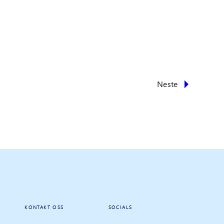
Neste
KONTAKT OSS
SOCIALS