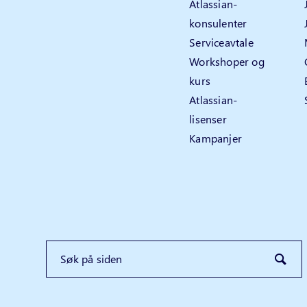
Atlassian-
konsulenter
Serviceavtale
Workshoper og
kurs
Atlassian-
lisenser
Kampanjer