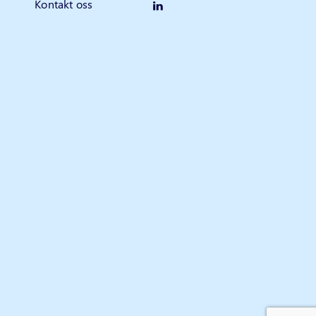
Kontakt oss