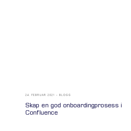
24. FEBRUAR 2021
BLOGG
Skap en god onboardingprosess i
Confluence