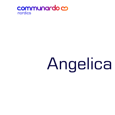
Angelica