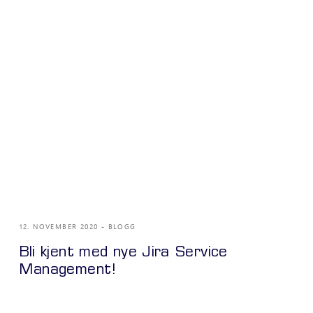
12. NOVEMBER 2020
BLOGG
Bli kjent med nye Jira Service
Management!