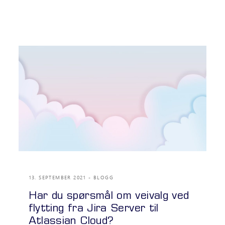
13. SEPTEMBER 2021
BLOGG
Har du spørsmål om veivalg ved
flytting fra Jira Server til
Atlassian Cloud?