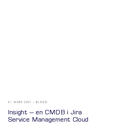
31. MARS 2021
BLOGG
Insight – en CMDB i Jira
Service Management Cloud