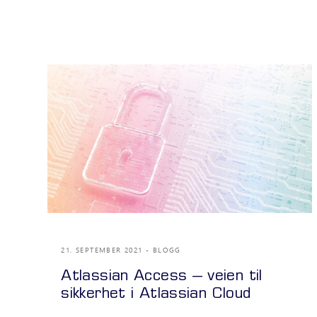
21. SEPTEMBER 2021
BLOGG
Atlassian Access – veien til
sikkerhet i Atlassian Cloud