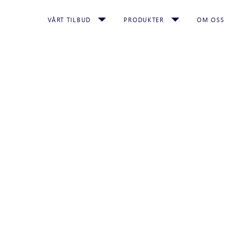
VÅRT TILBUD
PRODUKTER
OM OSS