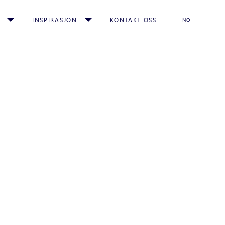
INSPIRASJON
KONTAKT OSS
NO