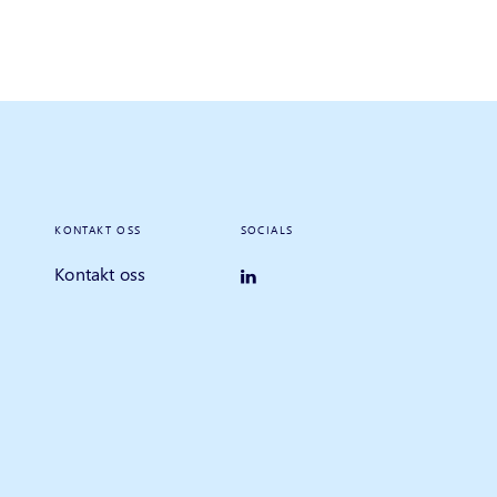
KONTAKT OSS
SOCIALS
Kontakt oss