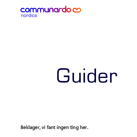
Guider
Beklager, vi fant ingen ting her.