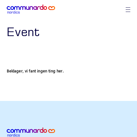
Event
Beklager, vi fant ingen ting her.